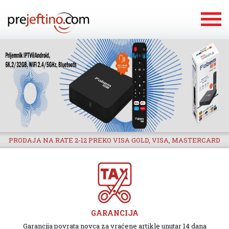
PRODAJA NA RATE 2-12 PREKO VISA GOLD, VISA, MASTERCARD
GARANCIJA
Garancija povrata novca za vraćene artikle unutar 14 dana