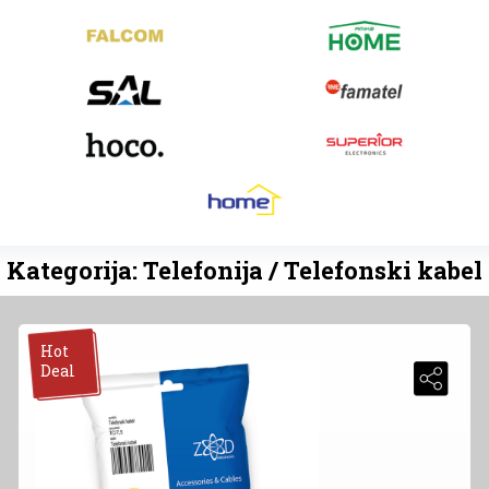
Kategorija: Telefonija / Telefonski kabel
Hot
Deal