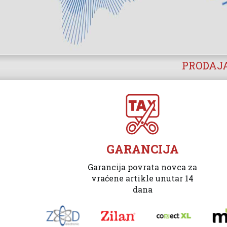
PRODAJA
GARANCIJA
Garancija povrata novca za
vraćene artikle unutar 14
dana