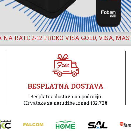
 NA RATE 2-12 PREKO VISA GOLD, VISA, MA
BESPLATNA DOSTAVA
Besplatna dostava na području
Hrvatske za narudžbe iznad 132.72€