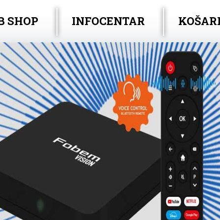
B SHOP
INFOCENTAR
KOŠAR