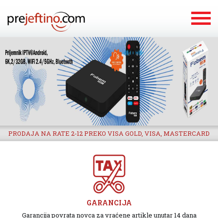
PRODAJA NA RATE 2-12 PREKO VISA GOLD, VISA, MASTERCARD
GARANCIJA
Garancija povrata novca za vraćene artikle unutar 14 dana