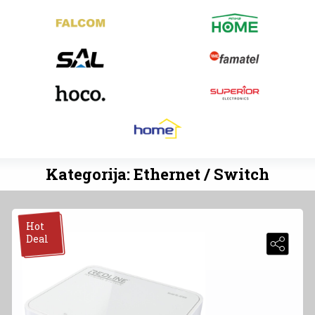
Kategorija: Ethernet / Switch
Hot
Deal