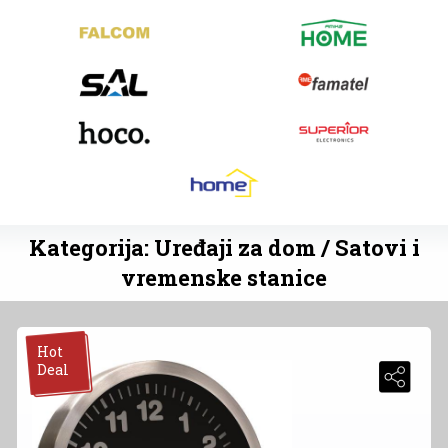
Kategorija: Uređaji za dom / Satovi i
vremenske stanice
Hot
Deal