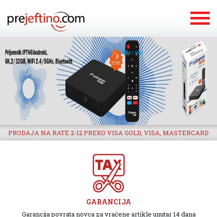
PRODAJA NA RATE 2-12 PREKO VISA GOLD, VISA, MASTERCARD
GARANCIJA
Garancija povrata novca za vraćene artikle unutar 14 dana