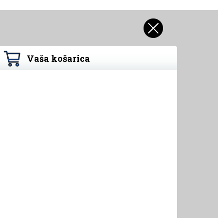
Vaša košarica