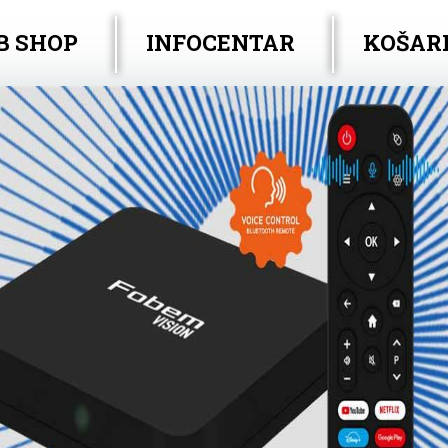
B SHOP
INFOCENTAR
KOŠAR