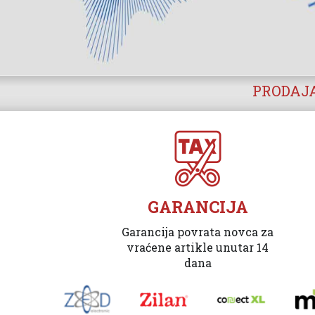
PRODAJA
GARANCIJA
Garancija povrata novca za
vraćene artikle unutar 14
dana