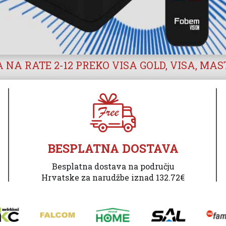
 NA RATE 2-12 PREKO VISA GOLD, VISA, MA
BESPLATNA DOSTAVA
Besplatna dostava na području
Hrvatske za narudžbe iznad 132.72€