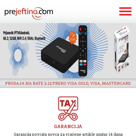
PRODAJA NA RATE 2-12 PREKO VISA GOLD, VISA, MASTERCARD
GARANCIJA
Garancija povrata novca za vraćene artikle unutar 14 dana