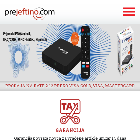
PRODAJA NA RATE 2-12 PREKO VISA GOLD, VISA, MASTERCARD
GARANCIJA
Garancija povrata novca za vraćene artikle unutar 14 dana