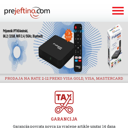
PRODAJA NA RATE 2-12 PREKO VISA GOLD, VISA, MASTERCARD
GARANCIJA
Garancija povrata novca za vraćene artikle unutar 14 dana