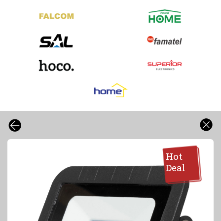
Hot
Deal