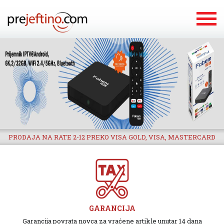
PRODAJA NA RATE 2-12 PREKO VISA GOLD, VISA, MASTERCARD
GARANCIJA
Garancija povrata novca za vraćene artikle unutar 14 dana