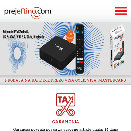
PRODAJA NA RATE 2-12 PREKO VISA GOLD, VISA, MASTERCARD
GARANCIJA
Garancija povrata novca za vraćene artikle unutar 14 dana