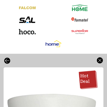
Hot
Deal