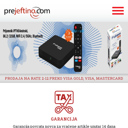
PRODAJA NA RATE 2-12 PREKO VISA GOLD, VISA, MASTERCARD
GARANCIJA
Garancija povrata novca za vraćene artikle unutar 14 dana