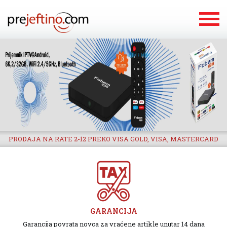
PRODAJA NA RATE 2-12 PREKO VISA GOLD, VISA, MASTERCARD
GARANCIJA
Garancija povrata novca za vraćene artikle unutar 14 dana