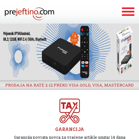
PRODAJA NA RATE 2-12 PREKO VISA GOLD, VISA, MASTERCARD
GARANCIJA
Garancija povrata novca za vraćene artikle unutar 14 dana