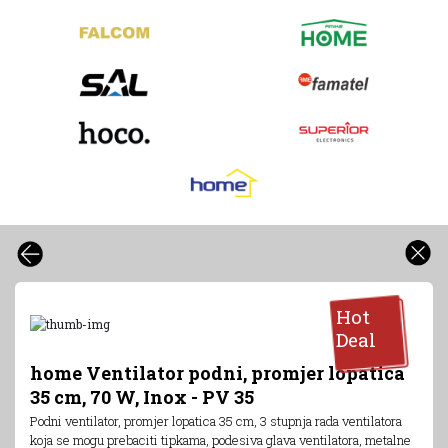
Hot
Deal
home Ventilator podni, promjer lopatica
35 cm, 70 W, Inox - PV 35
Podni ventilator, promjer lopatica 35 cm, 3 stupnja rada ventilatora
koja se mogu prebaciti tipkama, podesiva glava ventilatora, metalne