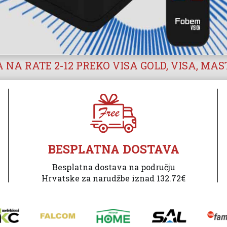
 NA RATE 2-12 PREKO VISA GOLD, VISA, MA
BESPLATNA DOSTAVA
Besplatna dostava na području
Hrvatske za narudžbe iznad 132.72€