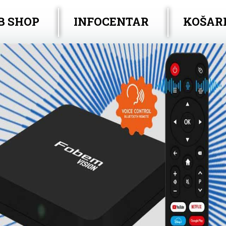
B SHOP
INFOCENTAR
KOŠAR