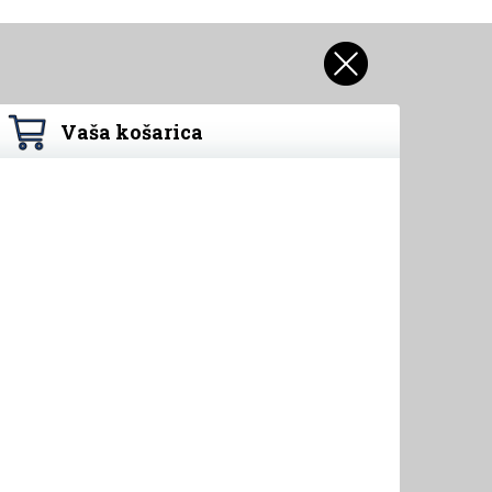
Vaša košarica