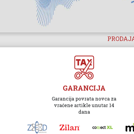
PRODAJA
GARANCIJA
Garancija povrata novca za
vraćene artikle unutar 14
dana