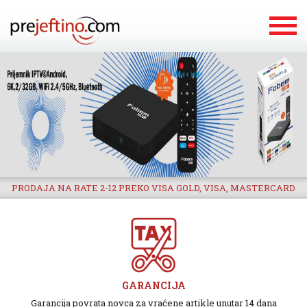
PRODAJA NA RATE 2-12 PREKO VISA GOLD, VISA, MASTERCARD
GARANCIJA
Garancija povrata novca za vraćene artikle unutar 14 dana