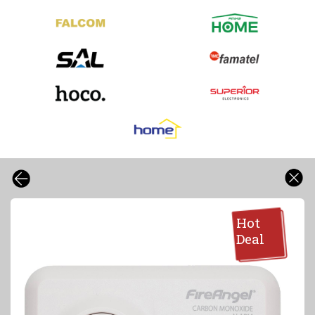
Hot
Deal