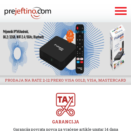
PRODAJA NA RATE 2-12 PREKO VISA GOLD, VISA, MASTERCARD
GARANCIJA
Garancija povrata novca za vraćene artikle unutar 14 dana