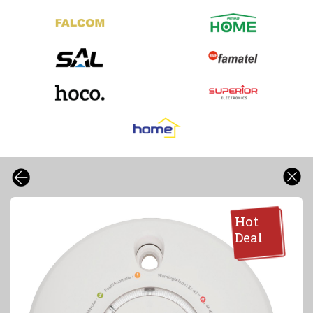
Hot
Deal