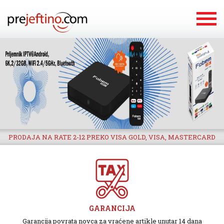
PRODAJA NA RATE 2-12 PREKO VISA GOLD, VISA, MASTERCARD
GARANCIJA
Garancija povrata novca za vraćene artikle unutar 14 dana