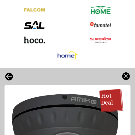
Hot
Deal