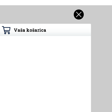
Vaša košarica