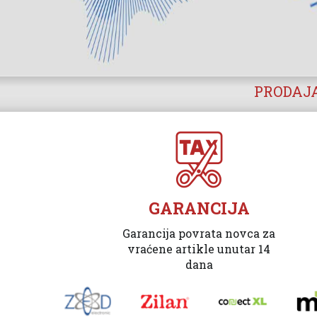
PRODAJA
GARANCIJA
Garancija povrata novca za
vraćene artikle unutar 14
dana