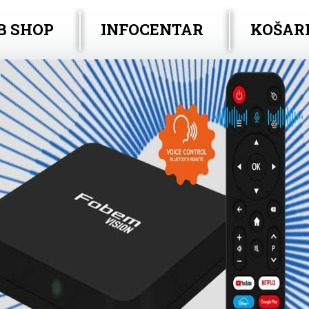
B SHOP
INFOCENTAR
KOŠAR