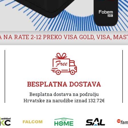
 NA RATE 2-12 PREKO VISA GOLD, VISA, MA
BESPLATNA DOSTAVA
Besplatna dostava na području
Hrvatske za narudžbe iznad 132.72€