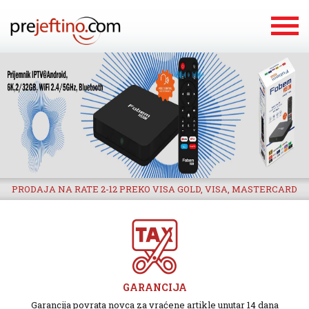
PRODAJA NA RATE 2-12 PREKO VISA GOLD, VISA, MASTERCARD
GARANCIJA
Garancija povrata novca za vraćene artikle unutar 14 dana