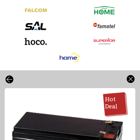
Hot
Deal