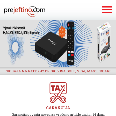
PRODAJA NA RATE 2-12 PREKO VISA GOLD, VISA, MASTERCARD
GARANCIJA
Garancija povrata novca za vraćene artikle unutar 14 dana