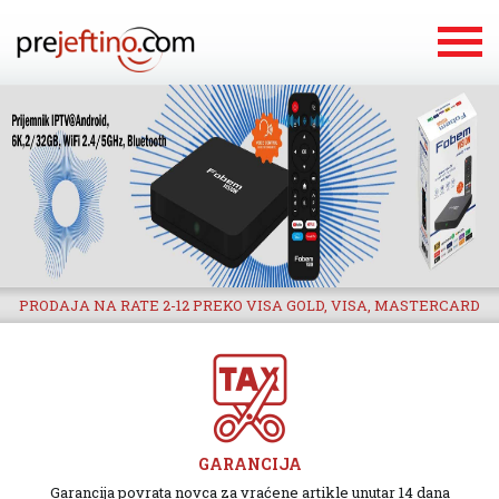
PRODAJA NA RATE 2-12 PREKO VISA GOLD, VISA, MASTERCARD
GARANCIJA
Garancija povrata novca za vraćene artikle unutar 14 dana