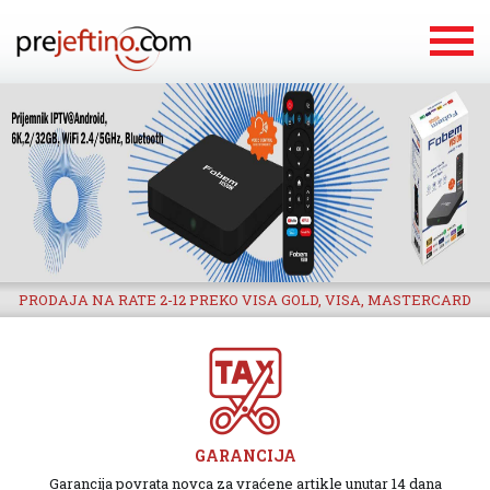
PRODAJA NA RATE 2-12 PREKO VISA GOLD, VISA, MASTERCARD
GARANCIJA
Garancija povrata novca za vraćene artikle unutar 14 dana