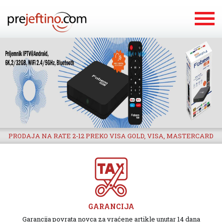
PRODAJA NA RATE 2-12 PREKO VISA GOLD, VISA, MASTERCARD
GARANCIJA
Garancija povrata novca za vraćene artikle unutar 14 dana