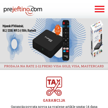
PRODAJA NA RATE 2-12 PREKO VISA GOLD, VISA, MASTERCARD
GARANCIJA
Garancija povrata novca za vraćene artikle unutar 14 dana