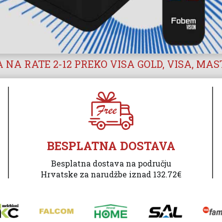
 NA RATE 2-12 PREKO VISA GOLD, VISA, MA
BESPLATNA DOSTAVA
Besplatna dostava na području
Hrvatske za narudžbe iznad 132.72€