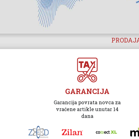
PRODAJA
GARANCIJA
Garancija povrata novca za
vraćene artikle unutar 14
dana