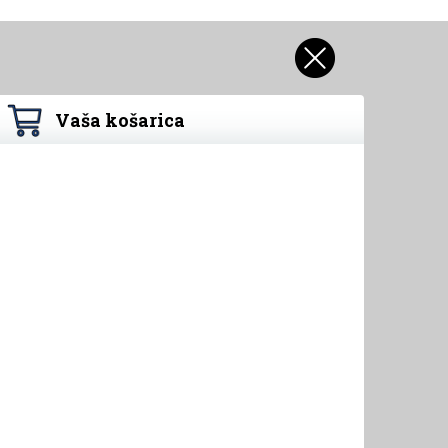
Vaša košarica