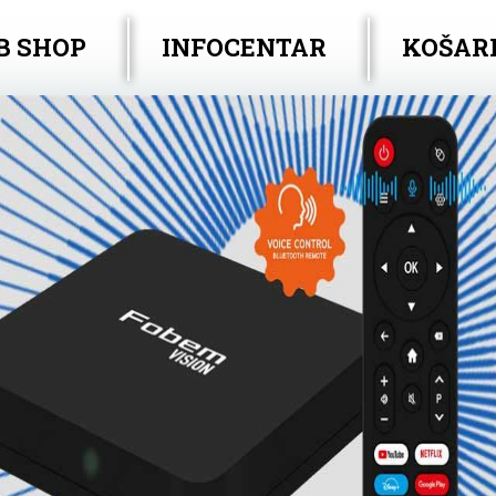
B SHOP
INFOCENTAR
KOŠAR