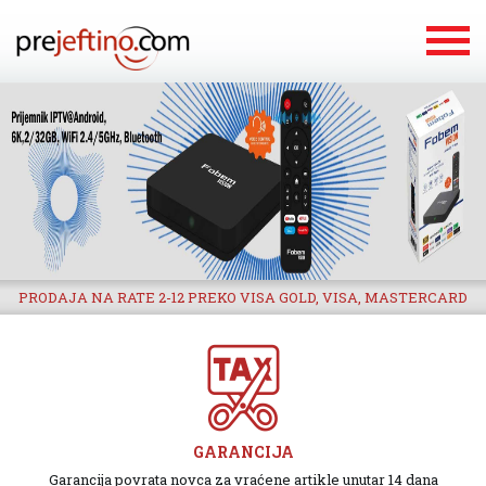
PRODAJA NA RATE 2-12 PREKO VISA GOLD, VISA, MASTERCARD
GARANCIJA
Garancija povrata novca za vraćene artikle unutar 14 dana