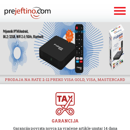
PRODAJA NA RATE 2-12 PREKO VISA GOLD, VISA, MASTERCARD
GARANCIJA
Garancija povrata novca za vraćene artikle unutar 14 dana