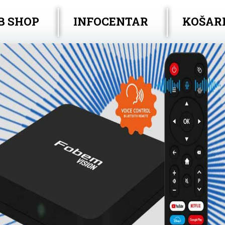
B SHOP
INFOCENTAR
KOŠAR