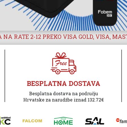
 NA RATE 2-12 PREKO VISA GOLD, VISA, MA
BESPLATNA DOSTAVA
Besplatna dostava na području
Hrvatske za narudžbe iznad 132.72€