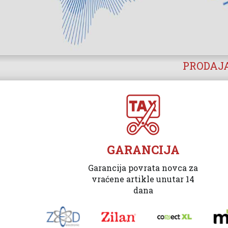
PRODAJA
GARANCIJA
Garancija povrata novca za
vraćene artikle unutar 14
dana