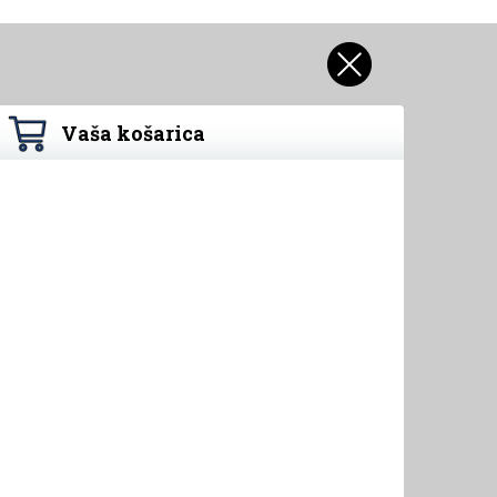
Vaša košarica