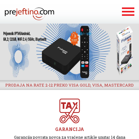
PRODAJA NA RATE 2-12 PREKO VISA GOLD, VISA, MASTERCARD
GARANCIJA
Garancija povrata novca za vraćene artikle unutar 14 dana