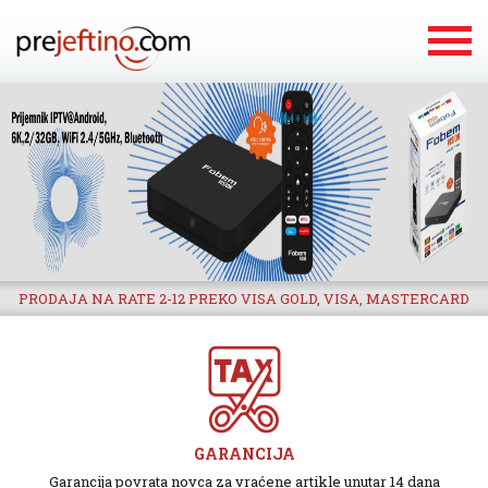
PRODAJA NA RATE 2-12 PREKO VISA GOLD, VISA, MASTERCARD
GARANCIJA
Garancija povrata novca za vraćene artikle unutar 14 dana