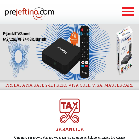
PRODAJA NA RATE 2-12 PREKO VISA GOLD, VISA, MASTERCARD
GARANCIJA
Garancija povrata novca za vraćene artikle unutar 14 dana