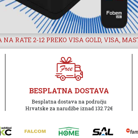
 NA RATE 2-12 PREKO VISA GOLD, VISA, MA
BESPLATNA DOSTAVA
Besplatna dostava na području
Hrvatske za narudžbe iznad 132.72€