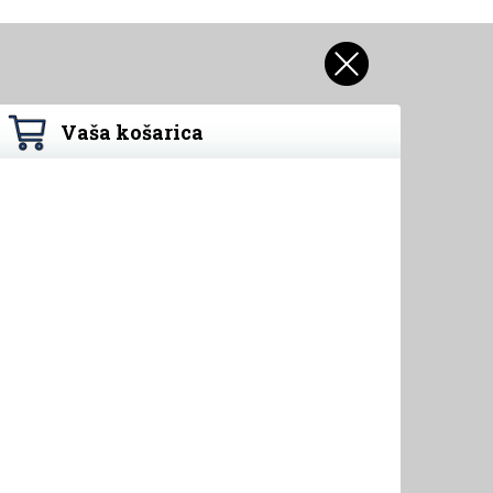
Vaša košarica