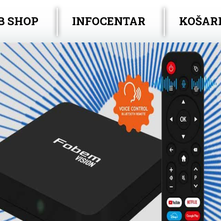
B SHOP
INFOCENTAR
KOŠAR