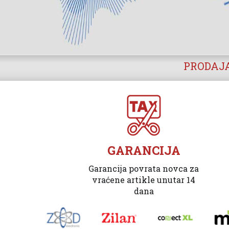
PRODAJA
GARANCIJA
Garancija povrata novca za
vraćene artikle unutar 14
dana